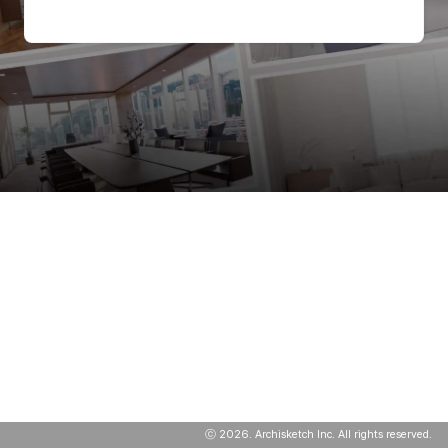
ⓒ
2026
. Archisketch Inc. All rights reserved.