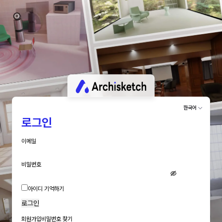
한국어
로그인
이메일
비밀번호
아이디 기억하기
로그인
회원가입
비밀번호 찾기